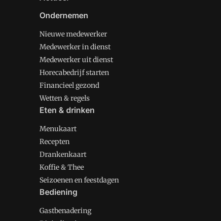
Ondernemen
Nieuwe medewerker
Medewerker in dienst
Medewerker uit dienst
Horecabedrijf starten
Financieel gezond
Wetten & regels
Eten & drinken
Menukaart
Recepten
Drankenkaart
Koffie & Thee
Seizoenen en feestdagen
Bediening
Gastbenadering