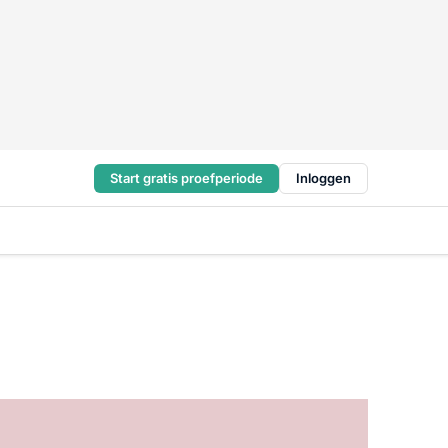
Start gratis proefperiode
Inloggen