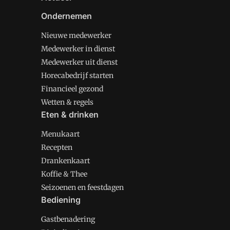
Ondernemen
Nieuwe medewerker
Medewerker in dienst
Medewerker uit dienst
Horecabedrijf starten
Financieel gezond
Wetten & regels
Eten & drinken
Menukaart
Recepten
Drankenkaart
Koffie & Thee
Seizoenen en feestdagen
Bediening
Gastbenadering