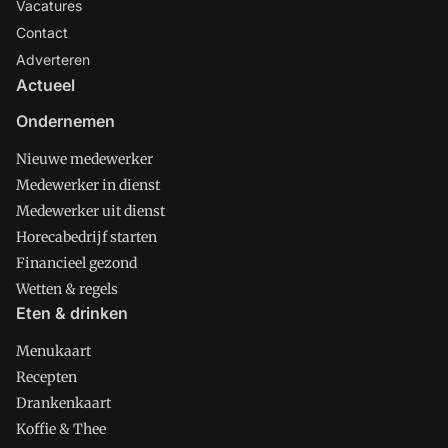
Vacatures
Contact
Adverteren
Actueel
Ondernemen
Nieuwe medewerker
Medewerker in dienst
Medewerker uit dienst
Horecabedrijf starten
Financieel gezond
Wetten & regels
Eten & drinken
Menukaart
Recepten
Drankenkaart
Koffie & Thee