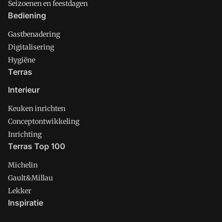
Seizoenen en feestdagen
Bediening
Gastbenadering
Digitalisering
Hygiëne
Terras
Interieur
Keuken inrichten
Conceptontwikkeling
Inrichting
Terras Top 100
Michelin
Gault&Millau
Lekker
Inspiratie