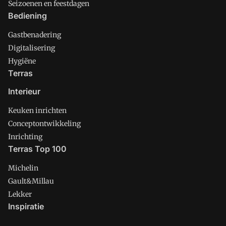
Seizoenen en feestdagen
Bediening
Gastbenadering
Digitalisering
Hygiëne
Terras
Interieur
Keuken inrichten
Conceptontwikkeling
Inrichting
Terras Top 100
Michelin
Gault&Millau
Lekker
Inspiratie