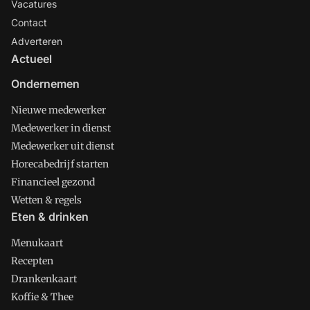
Vacatures
Contact
Adverteren
Actueel
Ondernemen
Nieuwe medewerker
Medewerker in dienst
Medewerker uit dienst
Horecabedrijf starten
Financieel gezond
Wetten & regels
Eten & drinken
Menukaart
Recepten
Drankenkaart
Koffie & Thee