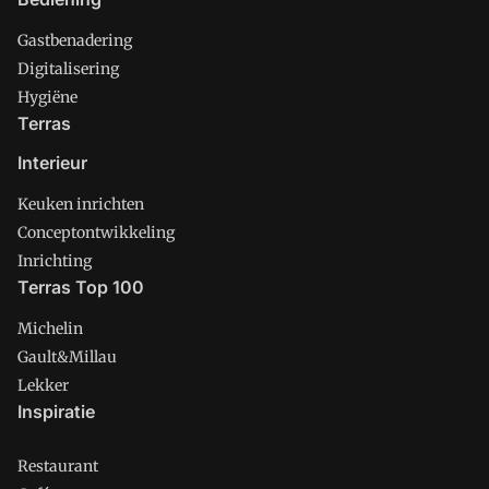
Gastbenadering
Digitalisering
Hygiëne
Terras
Interieur
Keuken inrichten
Conceptontwikkeling
Inrichting
Terras Top 100
Michelin
Gault&Millau
Lekker
Inspiratie
Restaurant