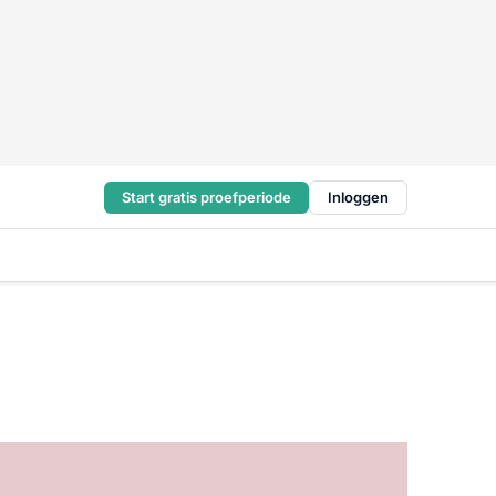
Start gratis proefperiode
Inloggen