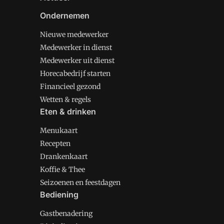
Ondernemen
Nieuwe medewerker
Medewerker in dienst
Medewerker uit dienst
Horecabedrijf starten
Financieel gezond
Wetten & regels
Eten & drinken
Menukaart
Recepten
Drankenkaart
Koffie & Thee
Seizoenen en feestdagen
Bediening
Gastbenadering