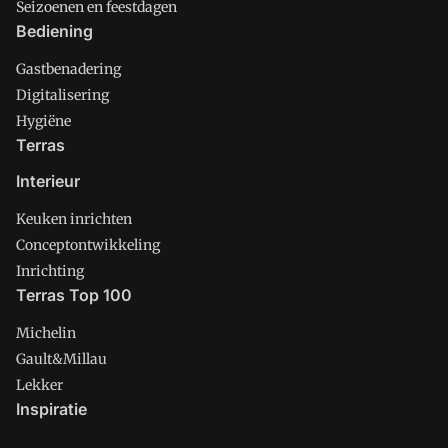
Seizoenen en feestdagen
Bediening
Gastbenadering
Digitalisering
Hygiëne
Terras
Interieur
Keuken inrichten
Conceptontwikkeling
Inrichting
Terras Top 100
Michelin
Gault&Millau
Lekker
Inspiratie