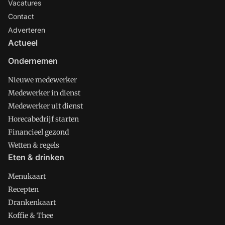
Vacatures
Contact
Adverteren
Actueel
Ondernemen
Nieuwe medewerker
Medewerker in dienst
Medewerker uit dienst
Horecabedrijf starten
Financieel gezond
Wetten & regels
Eten & drinken
Menukaart
Recepten
Drankenkaart
Koffie & Thee