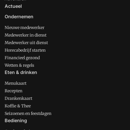
Actueel
Ondernemen
Nieuwe medewerker
Medewerker in dienst
Medewerker uit dienst
Horecabedrijf starten
Financieel gezond
Wetten & regels
Eten & drinken
Menukaart
Recepten
Drankenkaart
Koffie & Thee
Seizoenen en feestdagen
Bediening