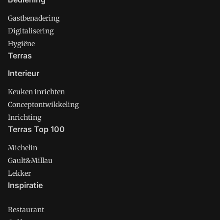
Gastbenadering
Digitalisering
Hygiëne
Terras
Interieur
Keuken inrichten
Conceptontwikkeling
Inrichting
Terras Top 100
Michelin
Gault&Millau
Lekker
Inspiratie
Restaurant