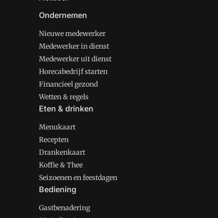
Ondernemen
Nieuwe medewerker
Medewerker in dienst
Medewerker uit dienst
Horecabedrijf starten
Financieel gezond
Wetten & regels
Eten & drinken
Menukaart
Recepten
Drankenkaart
Koffie & Thee
Seizoenen en feestdagen
Bediening
Gastbenadering