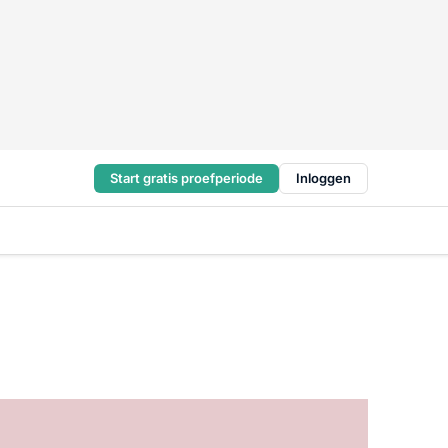
Start gratis proefperiode
Inloggen