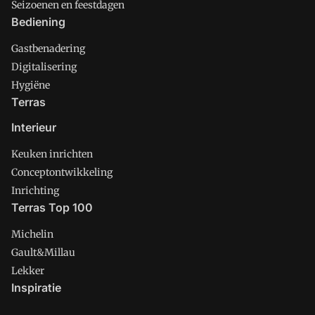
Seizoenen en feestdagen
Bediening
Gastbenadering
Digitalisering
Hygiëne
Terras
Interieur
Keuken inrichten
Conceptontwikkeling
Inrichting
Terras Top 100
Michelin
Gault&Millau
Lekker
Inspiratie