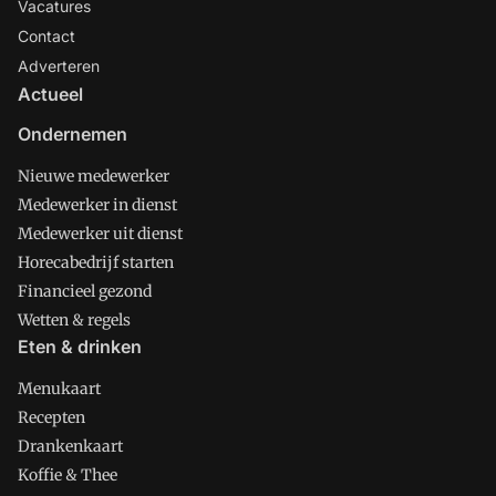
Vacatures
Contact
Adverteren
Actueel
Ondernemen
Nieuwe medewerker
Medewerker in dienst
Medewerker uit dienst
Horecabedrijf starten
Financieel gezond
Wetten & regels
Eten & drinken
Menukaart
Recepten
Drankenkaart
Koffie & Thee