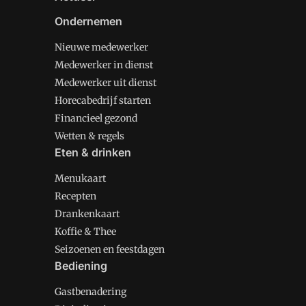
Ondernemen
Nieuwe medewerker
Medewerker in dienst
Medewerker uit dienst
Horecabedrijf starten
Financieel gezond
Wetten & regels
Eten & drinken
Menukaart
Recepten
Drankenkaart
Koffie & Thee
Seizoenen en feestdagen
Bediening
Gastbenadering