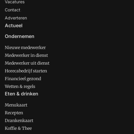
Vacatures
Contact
Adverteren
Actueel
Ondernemen
Nieuwe medewerker
Medewerker in dienst
Medewerker uit dienst
Horecabedrijf starten
Financieel gezond
Wetten & regels
Eten & drinken
Menukaart
Recepten
Drankenkaart
Koffie & Thee