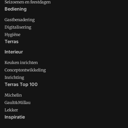
Seizoenen en feestdagen
Bediening
Gastbenadering
Digitalisering
Hygiëne
Terras
Interieur
Keuken inrichten
Conceptontwikkeling
Inrichting
Terras Top 100
Michelin
Gault&Millau
Lekker
Inspiratie