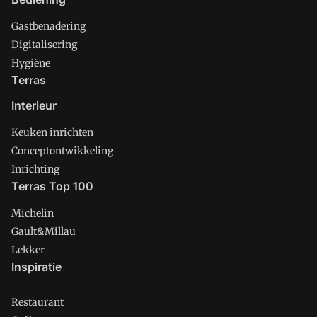
Gastbenadering
Digitalisering
Hygiëne
Terras
Interieur
Keuken inrichten
Conceptontwikkeling
Inrichting
Terras Top 100
Michelin
Gault&Millau
Lekker
Inspiratie
Restaurant