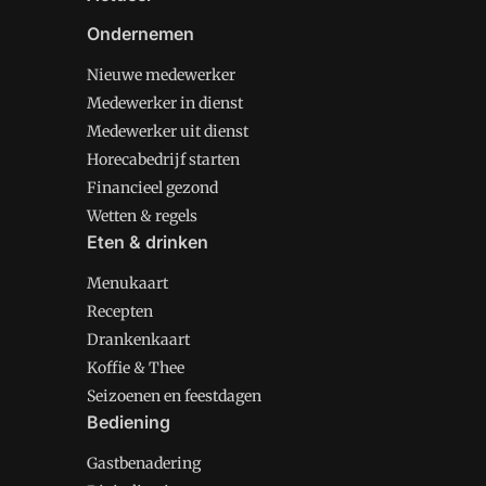
Ondernemen
Nieuwe medewerker
Medewerker in dienst
Medewerker uit dienst
Horecabedrijf starten
Financieel gezond
Wetten & regels
Eten & drinken
Menukaart
Recepten
Drankenkaart
Koffie & Thee
Seizoenen en feestdagen
Bediening
Gastbenadering