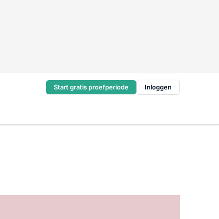
Start gratis proefperiode
Inloggen