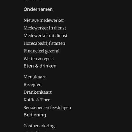
Ondernemen
Nieuwe medewerker
Medewerker in dienst
Medewerker uit dienst
Horecabedrijf starten
Financieel gezond
Wetten & regels
Eten & drinken
Menukaart
Recepten
Drankenkaart
Koffie & Thee
Seizoenen en feestdagen
Bediening
Gastbenadering