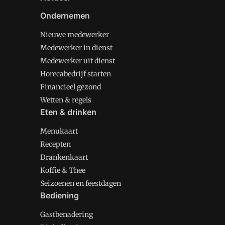
Ondernemen
Nieuwe medewerker
Medewerker in dienst
Medewerker uit dienst
Horecabedrijf starten
Financieel gezond
Wetten & regels
Eten & drinken
Menukaart
Recepten
Drankenkaart
Koffie & Thee
Seizoenen en feestdagen
Bediening
Gastbenadering