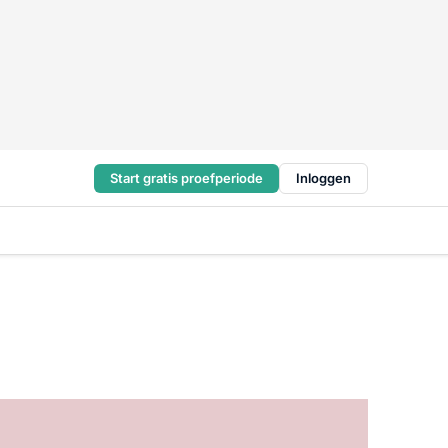
Start gratis proefperiode
Inloggen