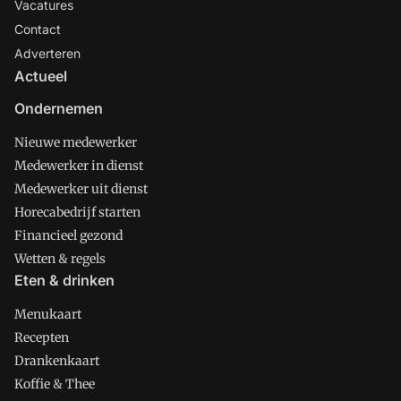
Vacatures
Contact
Adverteren
Actueel
Ondernemen
Nieuwe medewerker
Medewerker in dienst
Medewerker uit dienst
Horecabedrijf starten
Financieel gezond
Wetten & regels
Eten & drinken
Menukaart
Recepten
Drankenkaart
Koffie & Thee