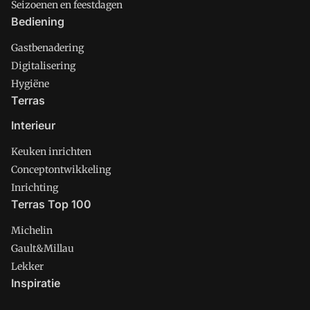
Seizoenen en feestdagen
Bediening
Gastbenadering
Digitalisering
Hygiëne
Terras
Interieur
Keuken inrichten
Conceptontwikkeling
Inrichting
Terras Top 100
Michelin
Gault&Millau
Lekker
Inspiratie