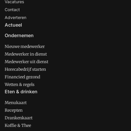
Vacatures
Contact
Adverteren
Actueel
Ondernemen
Nieuwe medewerker
Medewerker in dienst
Medewerker uit dienst
Horecabedrijf starten
Financieel gezond
Wetten & regels
Eten & drinken
Menukaart
Recepten
Drankenkaart
Koffie & Thee