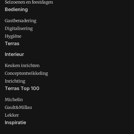
Seizoenen en feestdagen
Bediening
Gastbenadering
Digitalisering
Hygiëne
Terras
Interieur
Keuken inrichten
Conceptontwikkeling
Inrichting
Terras Top 100
Michelin
Gault&Millau
Lekker
Inspiratie