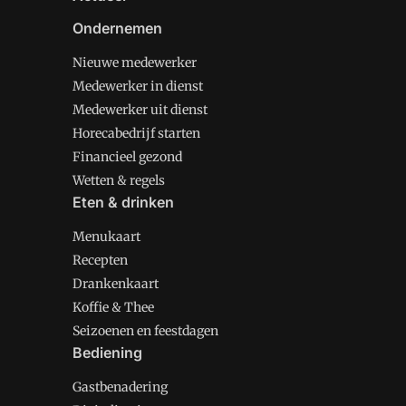
Ondernemen
Nieuwe medewerker
Medewerker in dienst
Medewerker uit dienst
Horecabedrijf starten
Financieel gezond
Wetten & regels
Eten & drinken
Menukaart
Recepten
Drankenkaart
Koffie & Thee
Seizoenen en feestdagen
Bediening
Gastbenadering