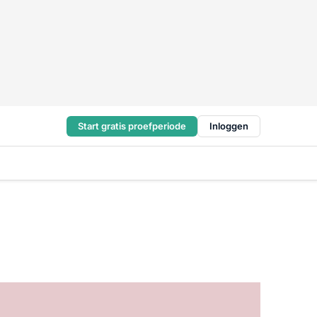
Start gratis proefperiode
Inloggen