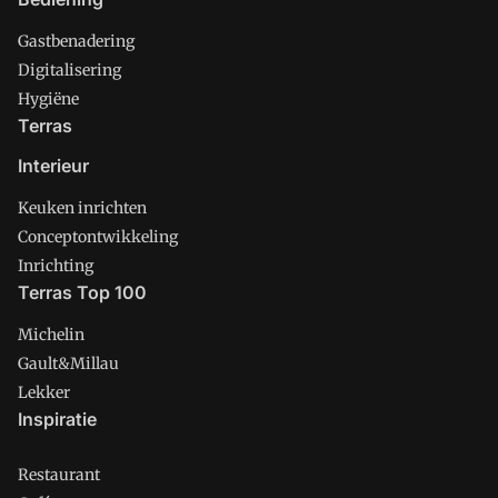
Gastbenadering
Digitalisering
Hygiëne
Terras
Interieur
Keuken inrichten
Conceptontwikkeling
Inrichting
Terras Top 100
Michelin
Gault&Millau
Lekker
Inspiratie
Restaurant