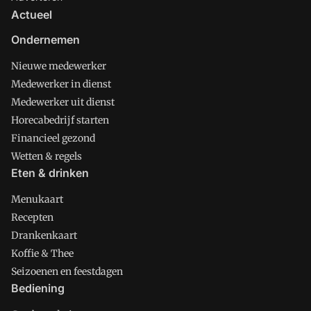
Actueel
Ondernemen
Nieuwe medewerker
Medewerker in dienst
Medewerker uit dienst
Horecabedrijf starten
Financieel gezond
Wetten & regels
Eten & drinken
Menukaart
Recepten
Drankenkaart
Koffie & Thee
Seizoenen en feestdagen
Bediening