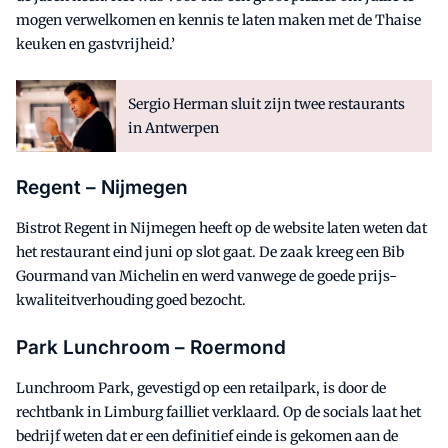
mogen verwelkomen en kennis te laten maken met de Thaise
keuken en gastvrijheid.’
Sergio Herman sluit zijn twee restaurants
in Antwerpen
Regent – Nijmegen
Bistrot Regent in Nijmegen heeft op de website laten weten dat
het restaurant eind juni op slot gaat. De zaak kreeg een Bib
Gourmand van Michelin en werd vanwege de goede prijs-
kwaliteitverhouding goed bezocht.
Park Lunchroom – Roermond
Lunchroom Park, gevestigd op een retailpark, is door de
rechtbank in Limburg failliet verklaard. Op de socials laat het
bedrijf weten dat er een definitief einde is gekomen aan de