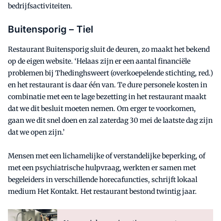
bedrijfsactiviteiten.
Buitensporig – Tiel
Restaurant Buitensporig sluit de deuren, zo maakt het bekend
op de eigen website. ‘Helaas zijn er een aantal financiële
problemen bij Thedinghsweert (overkoepelende stichting, red.)
en het restaurant is daar één van. Te dure personele kosten in
combinatie met een te lage bezetting in het restaurant maakt
dat we dit besluit moeten nemen. Om erger te voorkomen,
gaan we dit snel doen en zal zaterdag 30 mei de laatste dag zijn
dat we open zijn.’
Mensen met een lichamelijke of verstandelijke beperking, of
met een psychiatrische hulpvraag, werkten er samen met
begeleiders in verschillende horecafuncties, schrijft lokaal
medium Het Kontakt. Het restaurant bestond twintig jaar.