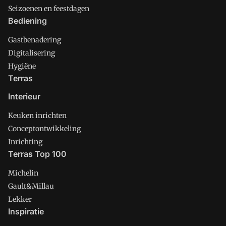
Seizoenen en feestdagen
Bediening
Gastbenadering
Digitalisering
Hygiëne
Terras
Interieur
Keuken inrichten
Conceptontwikkeling
Inrichting
Terras Top 100
Michelin
Gault&Millau
Lekker
Inspiratie