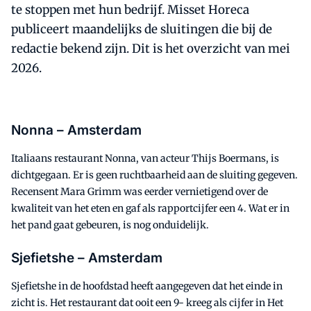
te stoppen met hun bedrijf. Misset Horeca
publiceert maandelijks de sluitingen die bij de
redactie bekend zijn. Dit is het overzicht van mei
2026.
Nonna – Amsterdam
Italiaans restaurant Nonna, van acteur Thijs Boermans, is
dichtgegaan. Er is geen ruchtbaarheid aan de sluiting gegeven.
Recensent Mara Grimm was eerder vernietigend over de
kwaliteit van het eten en gaf als rapportcijfer een 4. Wat er in
het pand gaat gebeuren, is nog onduidelijk.
Sjefietshe – Amsterdam
Sjefietshe in de hoofdstad heeft aangegeven dat het einde in
zicht is. Het restaurant dat ooit een 9- kreeg als cijfer in Het