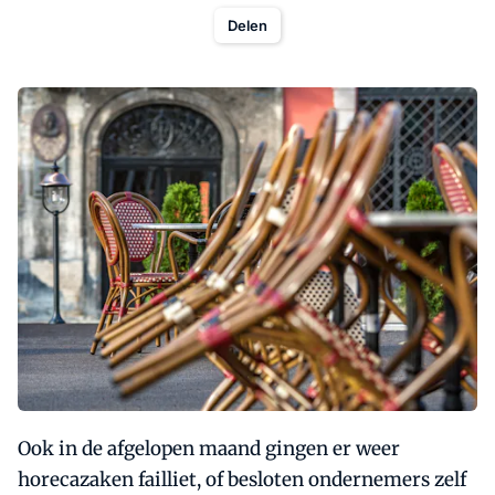
Delen
Ook in de afgelopen maand gingen er weer
horecazaken failliet, of besloten ondernemers zelf