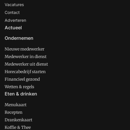
Vacatures
Contact
Adverteren
Actueel
Ondernemen
Nieuwe medewerker
Medewerker in dienst
Medewerker uit dienst
Horecabedrijf starten
Financieel gezond
Wetten & regels
Eten & drinken
Menukaart
Recepten
Drankenkaart
Koffie & Thee