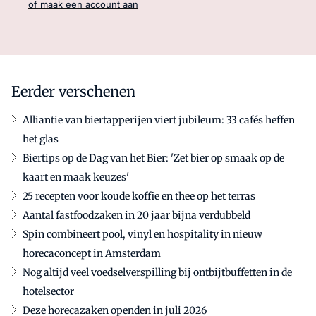
of maak een account aan
Eerder verschenen
Alliantie van biertapperijen viert jubileum: 33 cafés heffen
het glas
Biertips op de Dag van het Bier: 'Zet bier op smaak op de
kaart en maak keuzes'
25 recepten voor koude koffie en thee op het terras
Aantal fastfoodzaken in 20 jaar bijna verdubbeld
Spin combineert pool, vinyl en hospitality in nieuw
horecaconcept in Amsterdam
Nog altijd veel voedselverspilling bij ontbijtbuffetten in de
hotelsector
Deze horecazaken openden in juli 2026