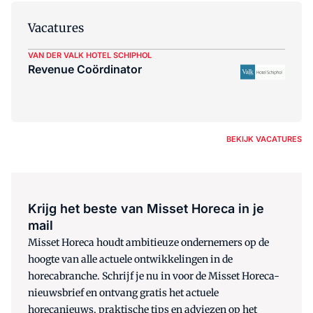
Vacatures
VAN DER VALK HOTEL SCHIPHOL
Revenue Coördinator
BEKIJK VACATURES
Krijg het beste van Misset Horeca in je
mail
Misset Horeca houdt ambitieuze ondernemers op de
hoogte van alle actuele ontwikkelingen in de
horecabranche. Schrijf je nu in voor de Misset Horeca-
nieuwsbrief en ontvang gratis het actuele
horecanieuws, praktische tips en adviezen op het