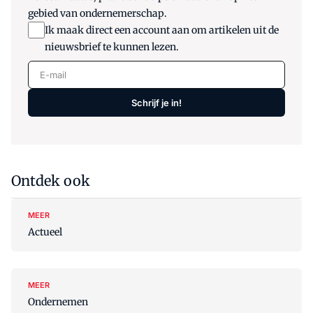
gebied van ondernemerschap.
Ik maak direct een account aan om artikelen uit de
nieuwsbrief te kunnen lezen.
E-mail
Schrijf je in!
Ontdek ook
MEER
Actueel
MEER
Ondernemen