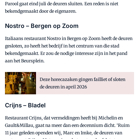
Parool gaat eind juli de deuren sluiten. Een reden is niet
bekendgemaakt door de eigenaren.
Nostro – Bergen op Zoom
Italiaans restaurant Nostro in Bergen op Zoom heeft de deuren
gesloten, zo heeft het bedrijf in het centrum van die stad
bekendgemaakt. Er zou de nodige interesse zijn in het pand
aan het Beursplein.
Deze horecazaken gingen failliet of sloten
de deuren in april 2026
Crijns – Bladel
Restaurant Crijns, dat vermeldingen heeft bij Michelin en
Gault&Millau, gaat na meer dan een decennium dicht. ‘Ruim
11 jaar geleden openden wij, Marc en Imke, de deuren van