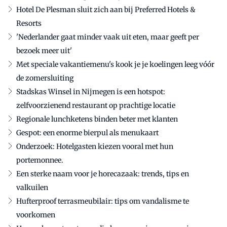
Hotel De Plesman sluit zich aan bij Preferred Hotels &
Resorts
'Nederlander gaat minder vaak uit eten, maar geeft per
bezoek meer uit'
Met speciale vakantiemenu's kook je je koelingen leeg vóór
de zomersluiting
Stadskas Winsel in Nijmegen is een hotspot:
zelfvoorzienend restaurant op prachtige locatie
Regionale lunchketens binden beter met klanten
Gespot: een enorme bierpul als menukaart
Onderzoek: Hotelgasten kiezen vooral met hun
portemonnee.
Een sterke naam voor je horecazaak: trends, tips en
valkuilen
Hufterproof terrasmeubilair: tips om vandalisme te
voorkomen