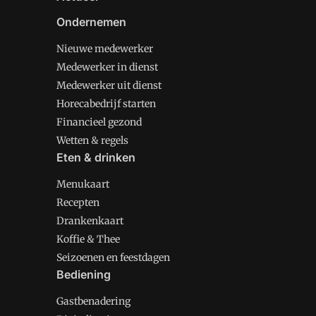
Ondernemen
Nieuwe medewerker
Medewerker in dienst
Medewerker uit dienst
Horecabedrijf starten
Financieel gezond
Wetten & regels
Eten & drinken
Menukaart
Recepten
Drankenkaart
Koffie & Thee
Seizoenen en feestdagen
Bediening
Gastbenadering