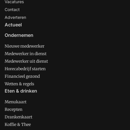
Vacatures
Contact
Adverteren
Actueel
Ondernemen
Nieuwe medewerker
Medewerker in dienst
Medewerker uit dienst
Horecabedrijf starten
Financieel gezond
Wetten & regels
Eten & drinken
Menukaart
Recepten
Drankenkaart
Koffie & Thee