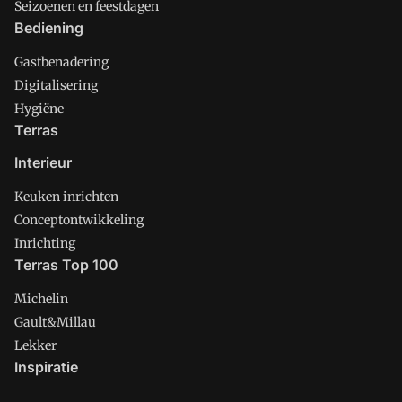
Seizoenen en feestdagen
Bediening
Gastbenadering
Digitalisering
Hygiëne
Terras
Interieur
Keuken inrichten
Conceptontwikkeling
Inrichting
Terras Top 100
Michelin
Gault&Millau
Lekker
Inspiratie