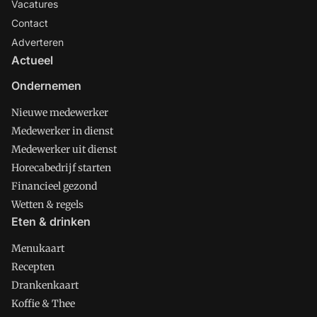
Vacatures
Contact
Adverteren
Actueel
Ondernemen
Nieuwe medewerker
Medewerker in dienst
Medewerker uit dienst
Horecabedrijf starten
Financieel gezond
Wetten & regels
Eten & drinken
Menukaart
Recepten
Drankenkaart
Koffie & Thee