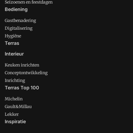
Seizoenen en feestdagen
Bediening
Gastbenadering
Digitalisering
Hygiëne
Terras
Interieur
Keuken inrichten
Conceptontwikkeling
Inrichting
Terras Top 100
Michelin
Gault&Millau
Lekker
Inspiratie