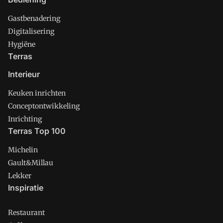
Gastbenadering
Digitalisering
Hygiëne
Terras
Interieur
Keuken inrichten
Conceptontwikkeling
Inrichting
Terras Top 100
Michelin
Gault&Millau
Lekker
Inspiratie
Restaurant