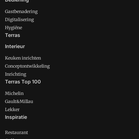
Gastbenadering
Digitalisering
Hygiëne
Terras
Interieur
Keuken inrichten
Conceptontwikkeling
Inrichting
Terras Top 100
Michelin
Gault&Millau
Lekker
Inspiratie
Restaurant