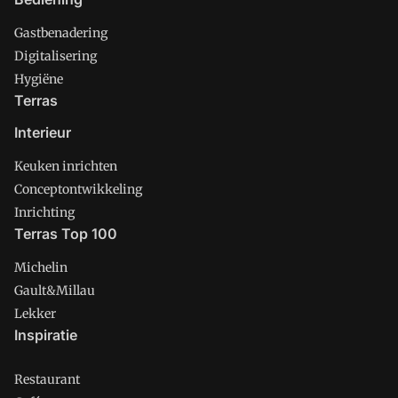
Gastbenadering
Digitalisering
Hygiëne
Terras
Interieur
Keuken inrichten
Conceptontwikkeling
Inrichting
Terras Top 100
Michelin
Gault&Millau
Lekker
Inspiratie
Restaurant