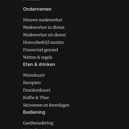
Ondernemen
Nieuwe medewerker
Medewerker in dienst
Medewerker uit dienst
Horecabedrijf starten
Financieel gezond
Wetten & regels
Eten & drinken
Menukaart
Recepten
Drankenkaart
Koffie & Thee
Seizoenen en feestdagen
Bediening
Gastbenadering