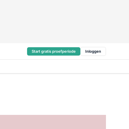
Start gratis proefperiode
Inloggen