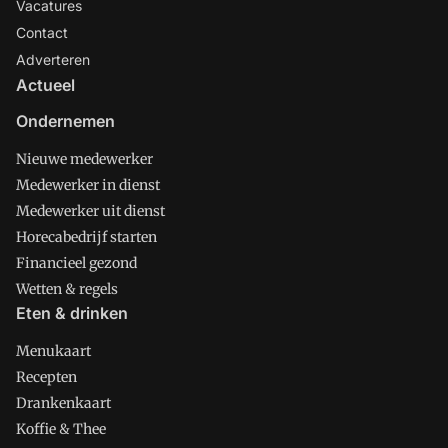
Vacatures
Contact
Adverteren
Actueel
Ondernemen
Nieuwe medewerker
Medewerker in dienst
Medewerker uit dienst
Horecabedrijf starten
Financieel gezond
Wetten & regels
Eten & drinken
Menukaart
Recepten
Drankenkaart
Koffie & Thee