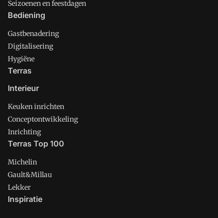
Seizoenen en feestdagen
Bediening
Gastbenadering
Digitalisering
Hygiëne
Terras
Interieur
Keuken inrichten
Conceptontwikkeling
Inrichting
Terras Top 100
Michelin
Gault&Millau
Lekker
Inspiratie