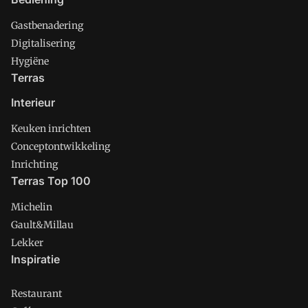
Gastbenadering
Digitalisering
Hygiëne
Terras
Interieur
Keuken inrichten
Conceptontwikkeling
Inrichting
Terras Top 100
Michelin
Gault&Millau
Lekker
Inspiratie
Restaurant