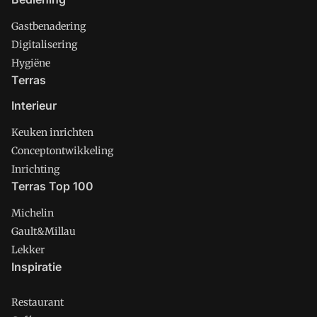
Gastbenadering
Digitalisering
Hygiëne
Terras
Interieur
Keuken inrichten
Conceptontwikkeling
Inrichting
Terras Top 100
Michelin
Gault&Millau
Lekker
Inspiratie
Restaurant