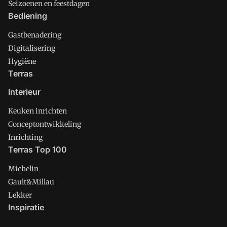
Seizoenen en feestdagen
Bediening
Gastbenadering
Digitalisering
Hygiëne
Terras
Interieur
Keuken inrichten
Conceptontwikkeling
Inrichting
Terras Top 100
Michelin
Gault&Millau
Lekker
Inspiratie