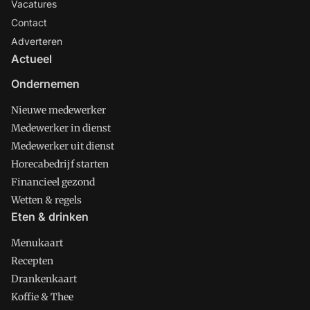
Vacatures
Contact
Adverteren
Actueel
Ondernemen
Nieuwe medewerker
Medewerker in dienst
Medewerker uit dienst
Horecabedrijf starten
Financieel gezond
Wetten & regels
Eten & drinken
Menukaart
Recepten
Drankenkaart
Koffie & Thee