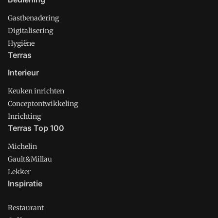
Gastbenadering
Digitalisering
Hygiëne
Terras
Interieur
Keuken inrichten
Conceptontwikkeling
Inrichting
Terras Top 100
Michelin
Gault&Millau
Lekker
Inspiratie
Restaurant