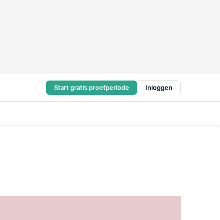
Start gratis proefperiode
Inloggen