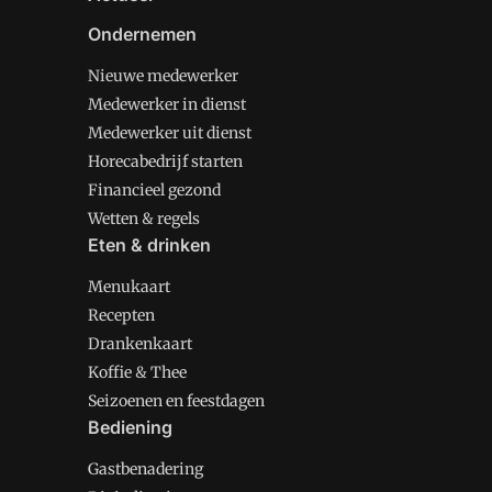
Ondernemen
Nieuwe medewerker
Medewerker in dienst
Medewerker uit dienst
Horecabedrijf starten
Financieel gezond
Wetten & regels
Eten & drinken
Menukaart
Recepten
Drankenkaart
Koffie & Thee
Seizoenen en feestdagen
Bediening
Gastbenadering