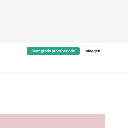
Start gratis proefperiode
Inloggen