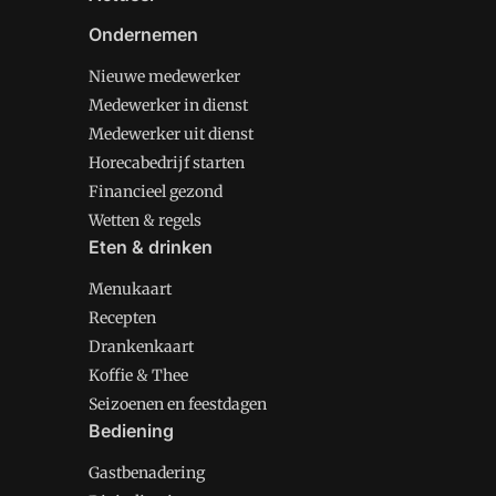
Ondernemen
Nieuwe medewerker
Medewerker in dienst
Medewerker uit dienst
Horecabedrijf starten
Financieel gezond
Wetten & regels
Eten & drinken
Menukaart
Recepten
Drankenkaart
Koffie & Thee
Seizoenen en feestdagen
Bediening
Gastbenadering