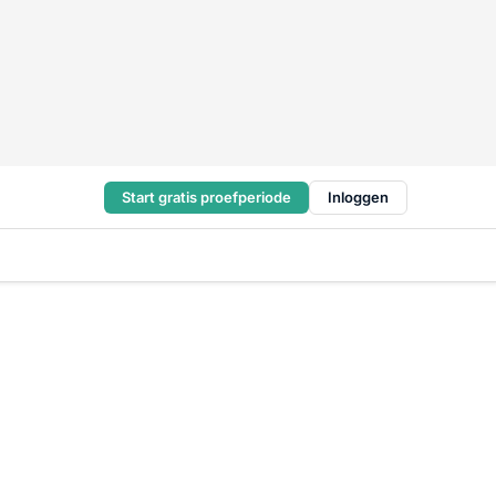
Start gratis proefperiode
Inloggen