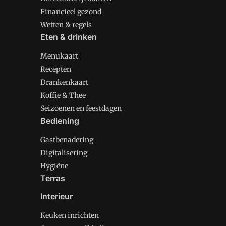
Financieel gezond
Wetten & regels
Eten & drinken
Menukaart
Recepten
Drankenkaart
Koffie & Thee
Seizoenen en feestdagen
Bediening
Gastbenadering
Digitalisering
Hygiëne
Terras
Interieur
Keuken inrichten