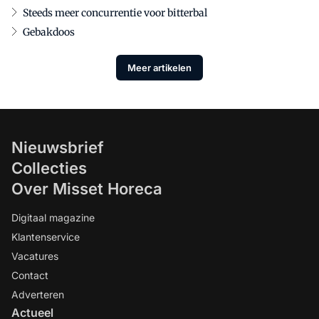
Steeds meer concurrentie voor bitterbal
Gebakdoos
Meer artikelen
Nieuwsbrief
Collecties
Over Misset Horeca
Digitaal magazine
Klantenservice
Vacatures
Contact
Adverteren
Actueel