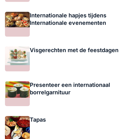
Internationale hapjes tijdens
Internationale evenementen
Visgerechten met de feestdagen
Presenteer een internationaal
borrelgarnituur
Tapas