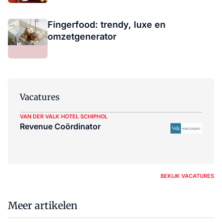
Fingerfood: trendy, luxe en
omzetgenerator
Vacatures
VAN DER VALK HOTEL SCHIPHOL
Revenue Coördinator
BEKIJK VACATURES
Meer artikelen