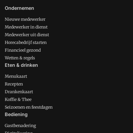
Ondernemen
Nieuwe medewerker
Medewerker in dienst
Medewerker uit dienst
Horecabedrijf starten
Financieel gezond
Wetten & regels
Eten & drinken
Menukaart
Recepten
Drankenkaart
Koffie & Thee
Seizoenen en feestdagen
Bediening
Gastbenadering