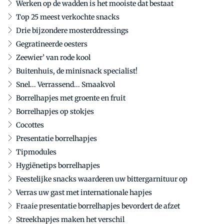
Werken op de wadden is het mooiste dat bestaat
Top 25 meest verkochte snacks
Drie bijzondere mosterddressings
Gegratineerde oesters
Zeewier’ van rode kool
Buitenhuis, de minisnack specialist!
Snel... Verrassend... Smaakvol
Borrelhapjes met groente en fruit
Borrelhapjes op stokjes
Cocottes
Presentatie borrelhapjes
Tipmodules
Hygiënetips borrelhapjes
Feestelijke snacks waarderen uw bittergarnituur op
Verras uw gast met internationale hapjes
Fraaie presentatie borrelhapjes bevordert de afzet
Streekhapjes maken het verschil