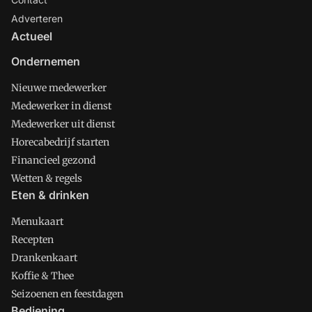
Adverteren
Actueel
Ondernemen
Nieuwe medewerker
Medewerker in dienst
Medewerker uit dienst
Horecabedrijf starten
Financieel gezond
Wetten & regels
Eten & drinken
Menukaart
Recepten
Drankenkaart
Koffie & Thee
Seizoenen en feestdagen
Bediening