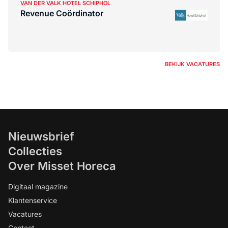
VAN DER VALK HOTEL SCHIPHOL
Revenue Coördinator
BEKIJK VACATURES
Nieuwsbrief
Collecties
Over Misset Horeca
Digitaal magazine
Klantenservice
Vacatures
Contact