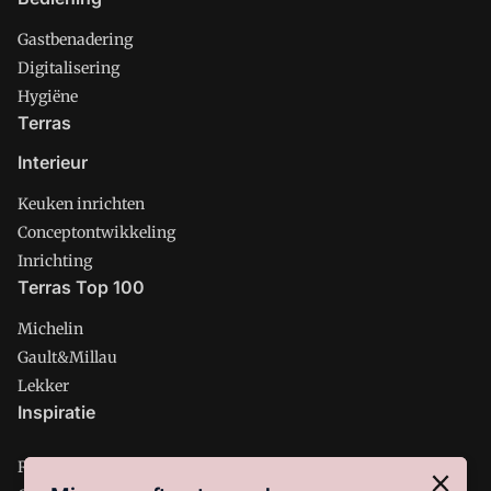
Gastbenadering
Digitalisering
Hygiëne
Terras
Interieur
Keuken inrichten
Conceptontwikkeling
Inrichting
Terras Top 100
Michelin
Gault&Millau
Lekker
Inspiratie
Restaurant