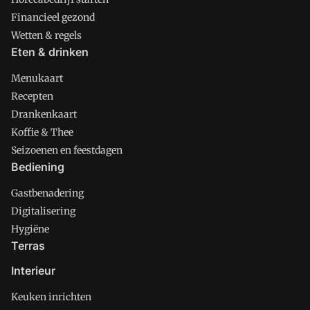
Financieel gezond
Wetten & regels
Eten & drinken
Menukaart
Recepten
Drankenkaart
Koffie & Thee
Seizoenen en feestdagen
Bediening
Gastbenadering
Digitalisering
Hygiëne
Terras
Interieur
Keuken inrichten