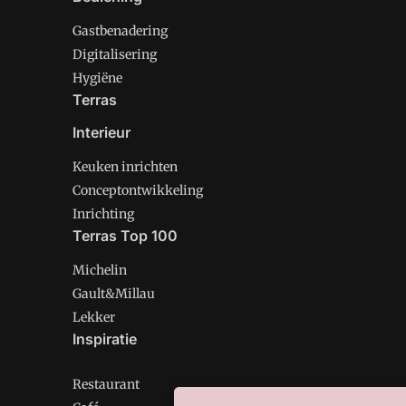
Gastbenadering
Digitalisering
Hygiëne
Terras
Interieur
Keuken inrichten
Conceptontwikkeling
Inrichting
Terras Top 100
Michelin
Gault&Millau
Lekker
Inspiratie
Restaurant