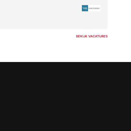
BEKIJK VACATURES