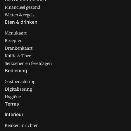
Financieel gezond
Wetten & regels
Eten & drinken
Menukaart
Recepten
Drankenkaart
Koffie & Thee
Seizoenen en feestdagen
Bediening
Gastbenadering
Digitalisering
Hygiëne
Terras
Interieur
Keuken inrichten