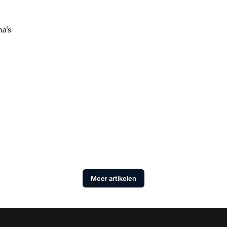
ma's
Meer artikelen