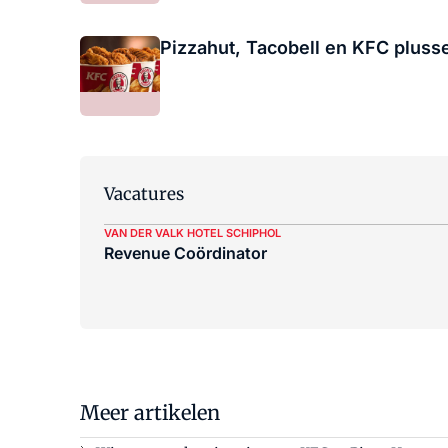
Pizzahut, Tacobell en KFC pluss
Vacatures
VAN DER VALK HOTEL SCHIPHOL
Revenue Coördinator
Meer artikelen