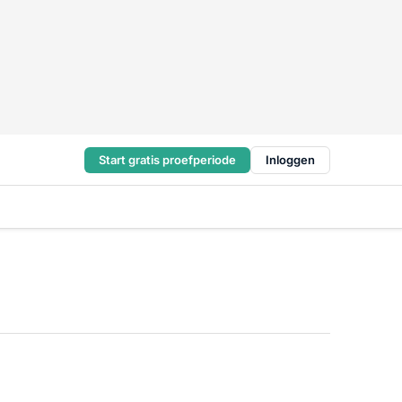
Start gratis proefperiode
Inloggen