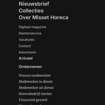
Nieuwsbrief
Collecties
Over Misset Horeca
Digitaal magazine
Klantenservice
Vacatures
Contact
Adverteren
Actueel
Ondernemen
Nieuwe medewerker
Medewerker in dienst
Medewerker uit dienst
Horecabedrijf starten
Financieel gezond