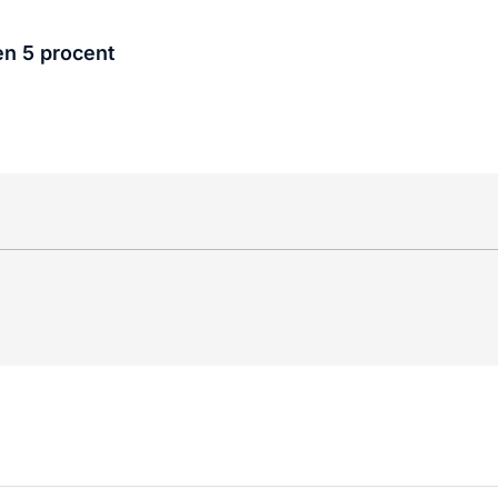
en 5 procent