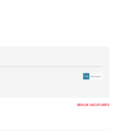
BEKIJK VACATURES