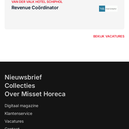
VAN DER VALK HOTEL SCHIPHOL
Revenue Coördinator
BEKIJK VACATURES
Nieuwsbrief
Collecties
Over Misset Horeca
Digitaal magazine
Klantenservice
Vacatures
Contact