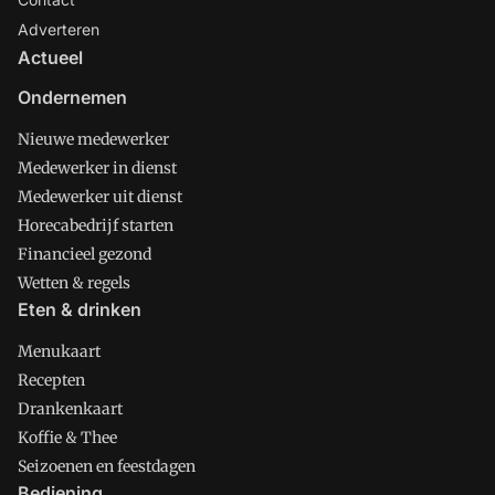
Adverteren
Actueel
Ondernemen
Nieuwe medewerker
Medewerker in dienst
Medewerker uit dienst
Horecabedrijf starten
Financieel gezond
Wetten & regels
Eten & drinken
Menukaart
Recepten
Drankenkaart
Koffie & Thee
Seizoenen en feestdagen
Bediening