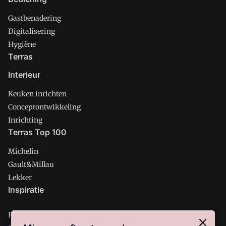
Gastbenadering
Digitalisering
Hygiëne
Terras
Interieur
Keuken inrichten
Conceptontwikkeling
Inrichting
Terras Top 100
Michelin
Gault&Millau
Lekker
Inspiratie
Restaurant