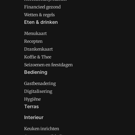
Financieel gezond
Wetten & regels
Eten & drinken
Menukaart
Recepten
Drankenkaart
Koffie & Thee
Seizoenen en feestdagen
Bediening
Gastbenadering
Digitalisering
Hygiëne
Terras
Interieur
Keuken inrichten