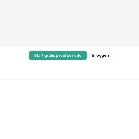
Start gratis proefperiode
Inloggen