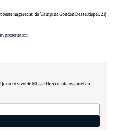
t beste nagerecht: de 'Campina Gouden Dessertlepel'. Zij
om presentator.
 je nu in voor de Misset Horeca-nieuwsbrief en