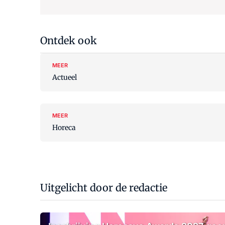
Ontdek ook
MEER
Actueel
MEER
Horeca
Uitgelicht door de redactie