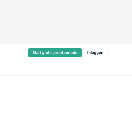
Start gratis proefperiode
Inloggen