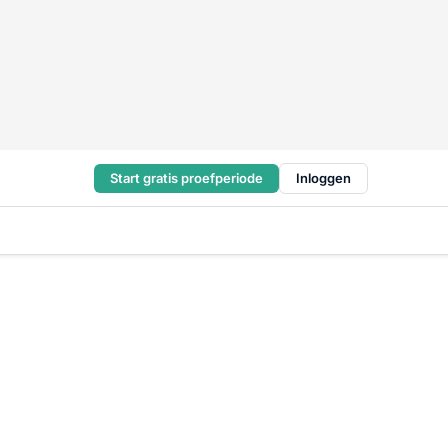
Start gratis proefperiode
Inloggen