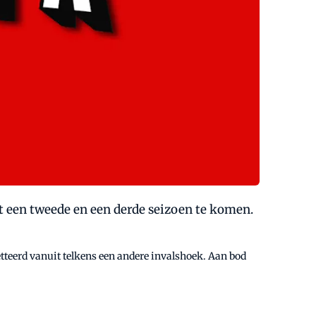
met een tweede en een derde seizoen te komen.
etteerd vanuit telkens een andere invalshoek. Aan bod