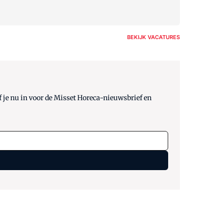
BEKIJK VACATURES
 je nu in voor de Misset Horeca-nieuwsbrief en