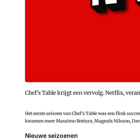
Chef's Table krijgt een vervolg. Netflix, ver
Het eerste seizoen van Chef's Table was een flink succe
kwamen meer Massimo Bottura, Magnuls Nilsson, Dan
Nieuwe seizoenen