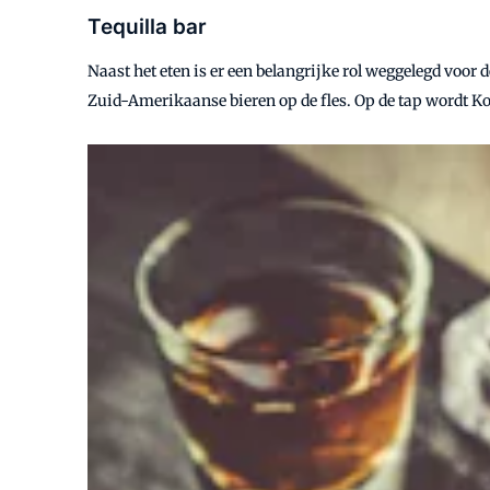
Tequilla bar
Naast het eten is er een belangrijke rol weggelegd voor d
Zuid-Amerikaanse bieren op de fles. Op de tap wordt K