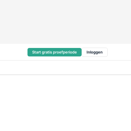
Start gratis proefperiode
Inloggen