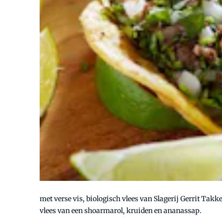
met verse vis, biologisch vlees van Slagerij Gerrit Takk
vlees van een shoarmarol, kruiden en ananassap.