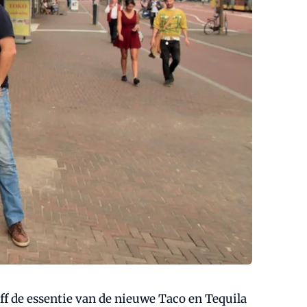
aff de essentie van de nieuwe Taco en Tequila