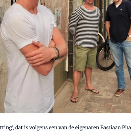
ting', dat is volgens een van de eigenaren Bastiaan Ph