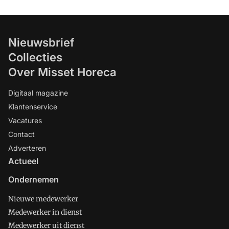
Nieuwsbrief
Collecties
Over Misset Horeca
Digitaal magazine
Klantenservice
Vacatures
Contact
Adverteren
Actueel
Ondernemen
Nieuwe medewerker
Medewerker in dienst
Medewerker uit dienst