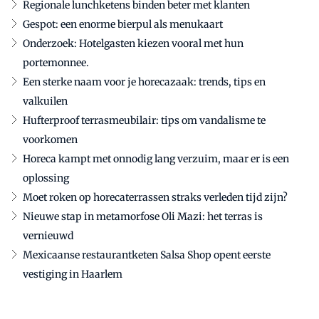
Regionale lunchketens binden beter met klanten
Gespot: een enorme bierpul als menukaart
Onderzoek: Hotelgasten kiezen vooral met hun
portemonnee.
Een sterke naam voor je horecazaak: trends, tips en
valkuilen
Hufterproof terrasmeubilair: tips om vandalisme te
voorkomen
Horeca kampt met onnodig lang verzuim, maar er is een
oplossing
Moet roken op horecaterrassen straks verleden tijd zijn?
Nieuwe stap in metamorfose Oli Mazi: het terras is
vernieuwd
Mexicaanse restaurantketen Salsa Shop opent eerste
vestiging in Haarlem