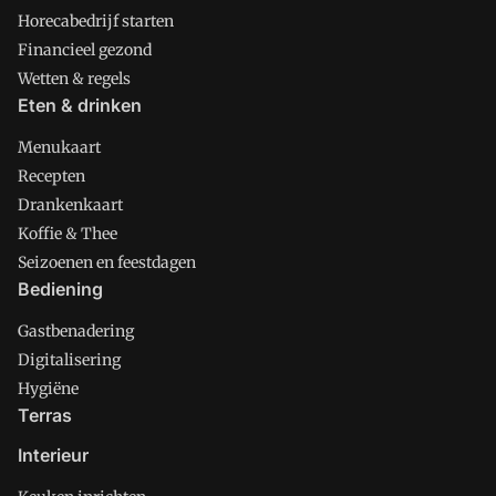
Horecabedrijf starten
Financieel gezond
Wetten & regels
Eten & drinken
Menukaart
Recepten
Drankenkaart
Koffie & Thee
Seizoenen en feestdagen
Bediening
Gastbenadering
Digitalisering
Hygiëne
Terras
Interieur