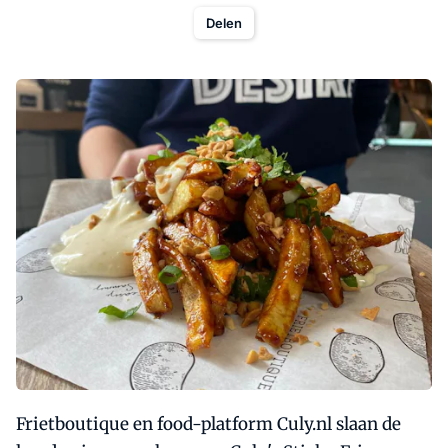
Delen
Frietboutique en food-platform Culy.nl slaan de