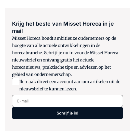
Krijg het beste van Misset Horeca in je
mail
Misset Horeca houdt ambitieuze ondernemers op de
hoogte van alle actuele ontwikkelingen in de
horecabranche. Schrijf je nu in voor de Misset Horeca-
nieuwsbrief en ontvang gratis het actuele
horecanieuws, praktische tips en adviezen op het
gebied van ondernemerschap.
Ik maak direct een account aan om artikelen uit de
nieuwsbrief te kunnen lezen.
E-mail
Schrijf je in!